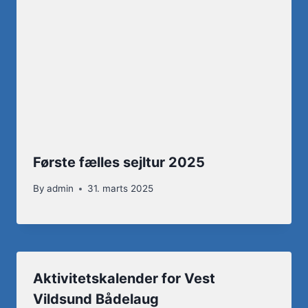
Første fælles sejltur 2025
By
admin
31. marts 2025
Aktivitetskalender for Vest
Vildsund Bådelaug