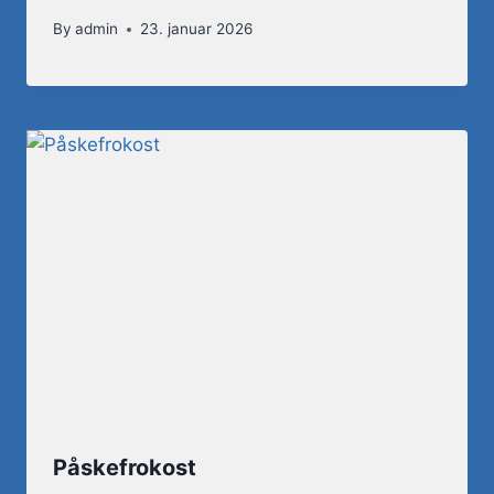
By
admin
23. januar 2026
Påskefrokost