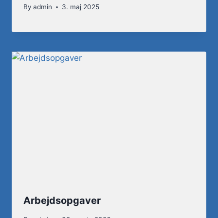
By
admin
3. maj 2025
Arbejdsopgaver