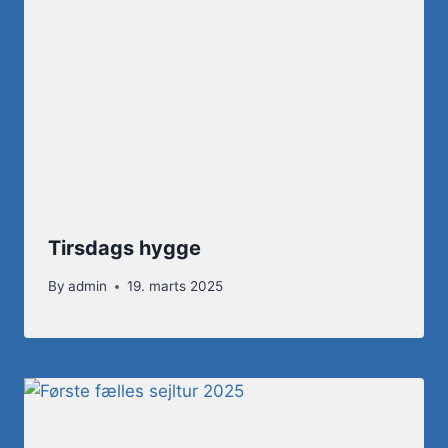
Tirsdags hygge
By
admin
19. marts 2025