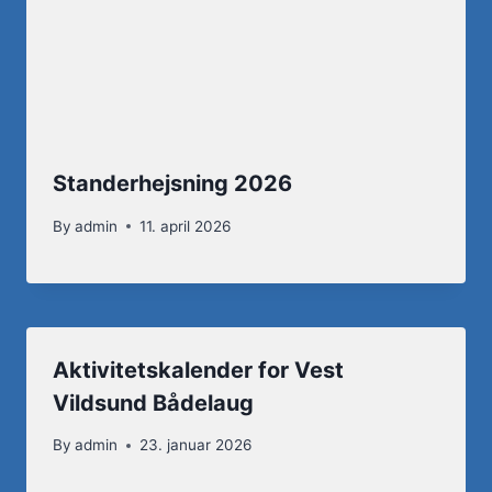
Standerhejsning 2026
By
admin
11. april 2026
Aktivitetskalender for Vest
Vildsund Bådelaug
By
admin
23. januar 2026