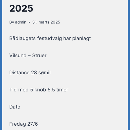
2025
By
admin
31. marts 2025
Bådlaugets festudvalg har planlagt
Vilsund – Struer
Distance 28 sømil
Tid med 5 knob 5,5 timer
Dato
Fredag 27/6