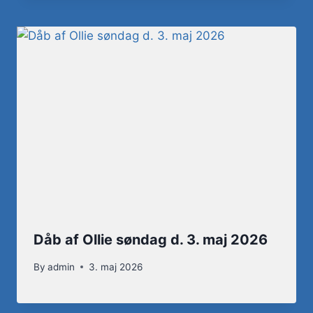
Dåb af Ollie søndag d. 3. maj 2026
By
admin
3. maj 2026