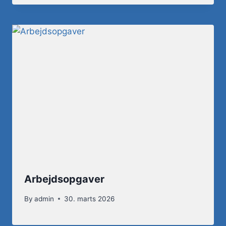
Arbejdsopgaver
By
admin
30. marts 2026