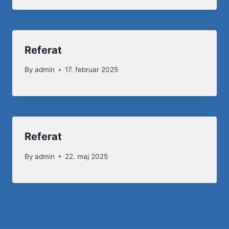
Referat
By
admin
17. februar 2025
Referat
By
admin
22. maj 2025