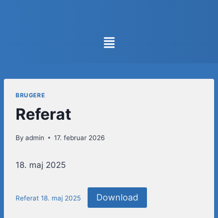
BRUGERE
Referat
By
admin
17. februar 2026
18. maj 2025
Download
Referat 18. maj 2025