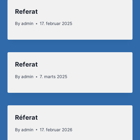
Referat
By
admin
17. februar 2025
Referat
By
admin
7. marts 2025
Réferat
By
admin
17. februar 2026