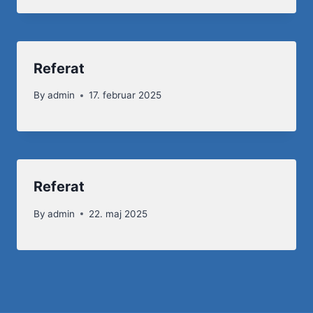
Referat
By
admin
17. februar 2025
Referat
By
admin
22. maj 2025