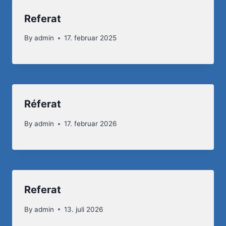
Referat
By
admin
17. februar 2025
Réferat
By
admin
17. februar 2026
Referat
By
admin
13. juli 2026