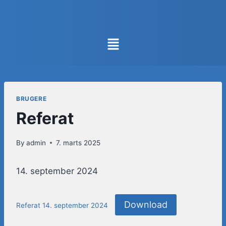
BRUGERE
Referat
By
admin
7. marts 2025
14. september 2024
Download
Referat 14. september 2024